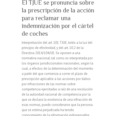
El TJUE se pronuncia sobre
la prescripción de la acción
para reclamar una
indemnización por el cártel
de coches
Interpretación del art. 101 TJUE, leído a la luz del
principio de efectividad, y del art. 10.2 de la
Directiva 2014/104/UE. Se oponen a una
normativa nacional, tal como es interpretada por
los órganos jurisdiccionales nacionales, según la
cual, a efectos de la determinación del momento
a partir del que comienza a correr el plazo de
prescripción aplicable a las acciones por daños
por infracciones de las normas sobre
competencia ejercitadas a raíz de una resolución
de la autoridad nacional de competencia por la
que se declara la existencia de una infracción de
esas normas, puede considerarse que la persona
que se estima perjudicada ha tenido
conocimiento de la información indispensable