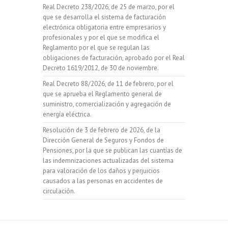
Real Decreto 238/2026, de 25 de marzo, por el
que se desarrolla el sistema de facturación
electrónica obligatoria entre empresarios y
profesionales y por el que se modifica el
Reglamento por el que se regulan las
obligaciones de facturación, aprobado por el Real
Decreto 1619/2012, de 30 de noviembre.
Real Decreto 88/2026, de 11 de febrero, por el
que se aprueba el Reglamento general de
suministro, comercialización y agregación de
energía eléctrica.
Resolución de 3 de febrero de 2026, de la
Dirección General de Seguros y Fondos de
Pensiones, por la que se publican las cuantías de
las indemnizaciones actualizadas del sistema
para valoración de los daños y perjuicios
causados a las personas en accidentes de
circulación.